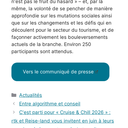
n'est pas le fruit du hasard » – et, par là
même, la volonté de se pencher de manière
approfondie sur les mutations sociales ainsi
que sur les changements et les défis qui en
découlent pour le secteur du tourisme, et de
façonner activement les bouleversements
actuels de la branche. Environ 250
participants sont attendus.
Vers le communiqué de presse
Catégories
Actualités
Entre algorithme et conseil
C'est parti pour « Cruise & Chill 2026 » :
rtk et Reise-land vous invitent en juin à leurs