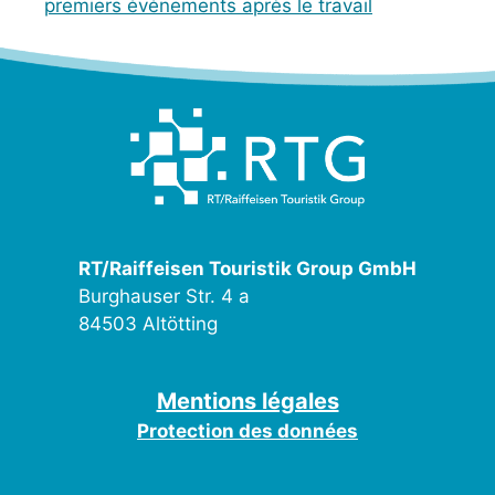
premiers événements après le travail
RT/Raiffeisen Touristik Group GmbH
Burghauser Str. 4 a
84503 Altötting
Mentions légales
Protection des données