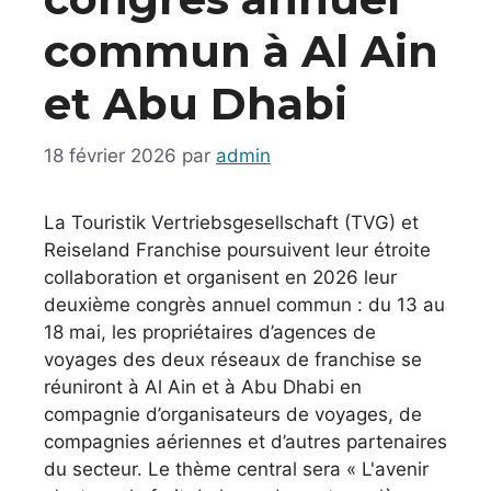
commun à Al Ain
et Abu Dhabi
18 février 2026
par
admin
La Touristik Vertriebsgesellschaft (TVG) et
Reiseland Franchise poursuivent leur étroite
collaboration et organisent en 2026 leur
deuxième congrès annuel commun : du 13 au
18 mai, les propriétaires d’agences de
voyages des deux réseaux de franchise se
réuniront à Al Ain et à Abu Dhabi en
compagnie d’organisateurs de voyages, de
compagnies aériennes et d’autres partenaires
du secteur. Le thème central sera « L'avenir