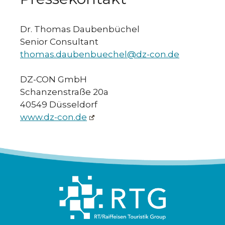
Dr. Thomas Daubenbüchel
Senior Consultant
thomas.daubenbuechel@dz-con.de
DZ-CON GmbH
Schanzenstraße 20a
40549 Düsseldorf
www.dz-con.de