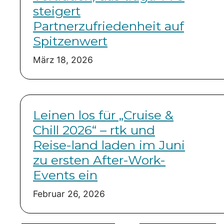
steigert
Partnerzufriedenheit auf
Spitzenwert
März 18, 2026
Leinen los für „Cruise &
Chill 2026“ – rtk und
Reise-land laden im Juni
zu ersten After-Work-
Events ein
Februar 26, 2026