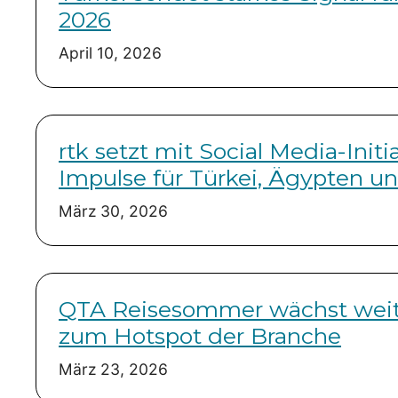
2026
April 10, 2026
rtk setzt mit Social Media-Initi
Impulse für Türkei, Ägypten u
März 30, 2026
QTA Reisesommer wächst weit
zum Hotspot der Branche
März 23, 2026