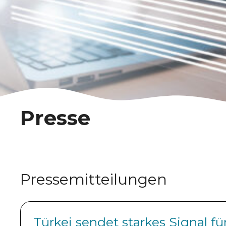
Presse
Pressemitteilungen
Türkei sendet starkes Signal 