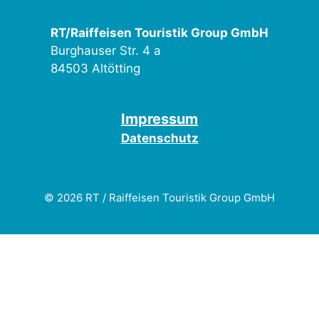
RT/Raiffeisen Touristik Group GmbH
Burghauser Str. 4 a
84503 Altötting
Impressum
Datenschutz
© 2026 RT / Raiffeisen Touristik Group GmbH