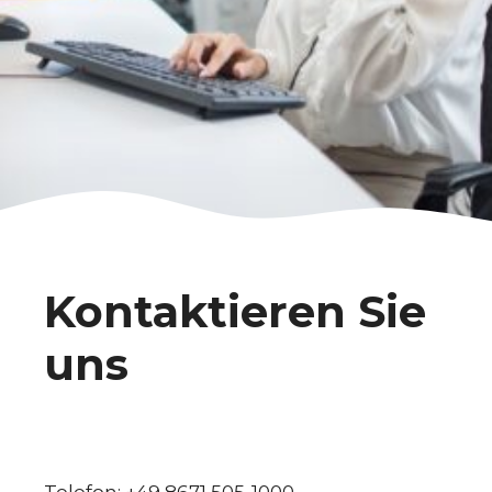
Kontaktieren Sie
uns
Telefon: +49 8671 505-1000