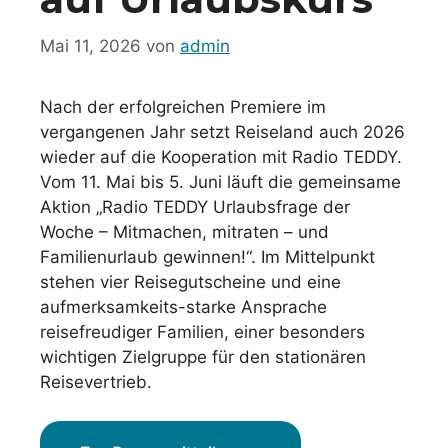
Mai 11, 2026
von
admin
Nach der erfolgreichen Premiere im
vergangenen Jahr setzt Reiseland auch 2026
wieder auf die Kooperation mit Radio TEDDY.
Vom 11. Mai bis 5. Juni läuft die gemeinsame
Aktion „Radio TEDDY Urlaubsfrage der
Woche – Mitmachen, mitraten – und
Familienurlaub gewinnen!“. Im Mittelpunkt
stehen vier Reisegutscheine und eine
aufmerksamkeits-starke Ansprache
reisefreudiger Familien, einer besonders
wichtigen Zielgruppe für den stationären
Reisevertrieb.