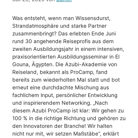
Was entsteht, wenn man Wissensdurst,
Strandatmosphäre und starke Partner
zusammenbringt? Das erlebten Ende Juni
rund 30 angehende Reiseprofis aus dem
zweiten Ausbildungsjahr in einem intensiven,
praxisorientierten Ausbildungsseminar in El
Gouna, Ägypten. Die Azubi-Akademie von
Reiseland, bekannt als ProCamp, fand
bereits zum wiederholten Mal statt und bot
erneut eine durchdachte Mischung aus
fachlichem Input, persönlicher Entwicklung
und inspirierendem Networking. „Nach
diesem Azubi ProCamp ist klar: Wir gehen zu
100 % in die richtige Richtung und gehören zu
den Innovatoren der Branche! Wir halten
nicht nur mit, wir setzen Maßstäbe“, erklärt