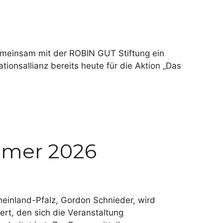
gemeinsam mit der ROBIN GUT Stiftung ein
ionsallianz bereits heute für die Aktion „Das
mmer 2026
heinland-Pfalz, Gordon Schnieder, wird
ert, den sich die Veranstaltung