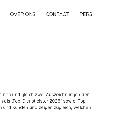
OVER ONS
CONTACT
PERS
ernen und gleich zwei Auszeichnungen der
als „Top-Dienstleister 2026“ sowie „Top-
en und Kunden und zeigen zugleich, welchen