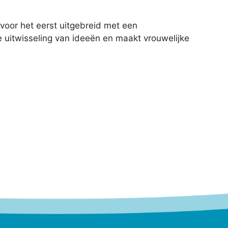
 voor het eerst uitgebreid met een
de uitwisseling van ideeën en maakt vrouwelijke