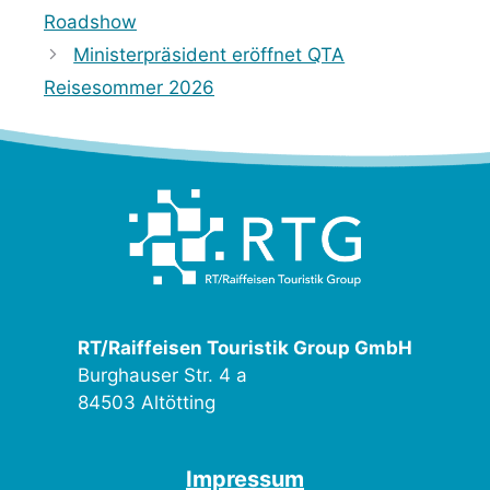
Roadshow
Ministerpräsident eröffnet QTA
Reisesommer 2026
RT/Raiffeisen Touristik Group GmbH
Burghauser Str. 4 a
84503 Altötting
Impressum