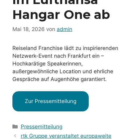
Hangar One ab
Mai 18, 2026
von
admin
Reiseland Franchise lädt zu inspirierenden
Netzwerk-Event nach Frankfurt ein –
Hochkarätige Speakerinnen,
außergewöhnliche Location und ehrliche
Gespräche auf Augenhöhe garantiert.
Zur Pressemitteilung
Kategorien
Pressemitteilung
rtk Gruppe veranstaltet europaweite