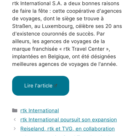
rtk International S.A. a deux bonnes raisons
de faire la fête : cette coopérative d'agences
de voyages, dont le siège se trouve à
Straßen, au Luxembourg, célèbre ses 20 ans
d'existence couronnés de succès. Par
ailleurs, les agences de voyages de la
marque franchisée « rtk Travel Center »,
implantées en Belgique, ont été désignées
meilleures agences de voyages de l'année.
Lire l'article
Catégories
rtk International
rtk International poursuit son expansion
Reiseland, rtk et TVG, en collaboration