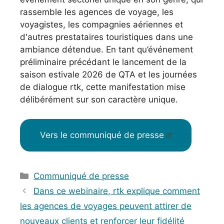
rassemble les agences de voyage, les
voyagistes, les compagnies aériennes et
d'autres prestataires touristiques dans une
ambiance détendue. En tant qu’événement
préliminaire précédant le lancement de la
saison estivale 2026 de QTA et les journées
de dialogue rtk, cette manifestation mise
délibérément sur son caractère unique.
Vers le communiqué de presse
Catégories
Communiqué de presse
Dans ce webinaire, rtk explique comment
les agences de voyages peuvent attirer de
nouveaux clients et renforcer leur fidélité