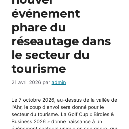
événement
phare du
réseautage dans
le secteur du
tourisme
21 avril 2026
par
admin
Le 7 octobre 2026, au-dessus de la vallée de
l'Ahr, le coup d'envoi sera donné pour le
secteur du tourisme. La Golf Cup « Birdies &
Business 2026 » donne naissance à un
événement sectoriel unique en son genre, qui