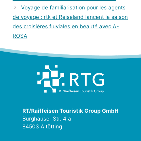
Voyage de familiarisation pour les agents
de voyage : rtk et Reiseland lancent la saison
des croisières fluviales en beauté avec A-
ROSA
RT/Raiffeisen Touristik Group GmbH
Burghauser Str. 4 a
84503 Altötting