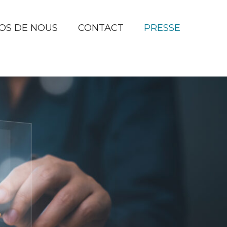
OS DE NOUS
CONTACT
PRESSE