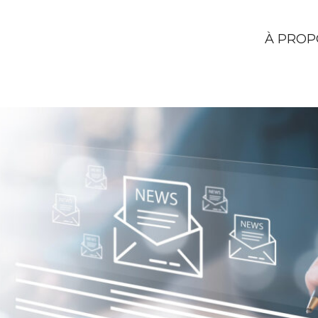
À PROP