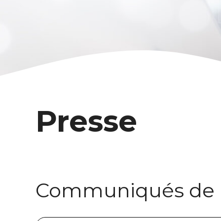
Presse
Communiqués de 