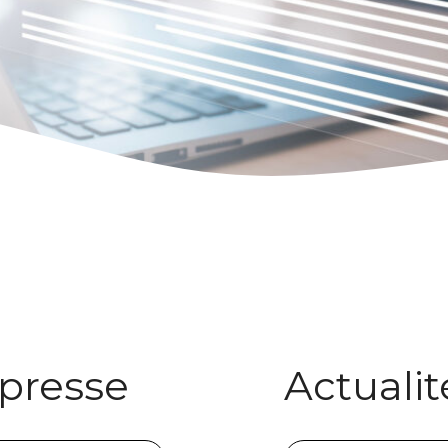
presse
Actualit