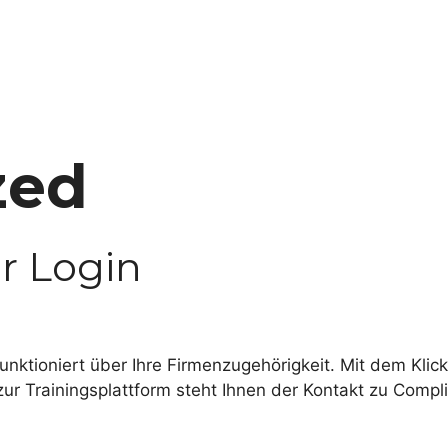
zed
r Login
nktioniert über Ihre Firmenzugehörigkeit. Mit dem Klick 
ur Trainingsplattform steht Ihnen der Kontakt zu Compl