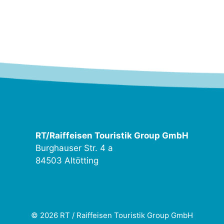
RT/Raiffeisen Touristik Group GmbH
Burghauser Str. 4 a
84503 Altötting
© 2026 RT / Raiffeisen Touristik Group GmbH