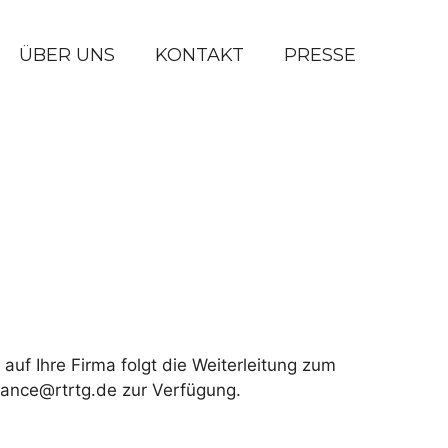
ÜBER UNS
KONTAKT
PRESSE
auf Ihre Firma folgt die Weiterleitung zum
iance@rtrtg.de zur Verfügung.