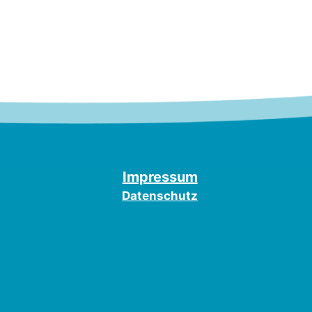
Impressum
Datenschutz