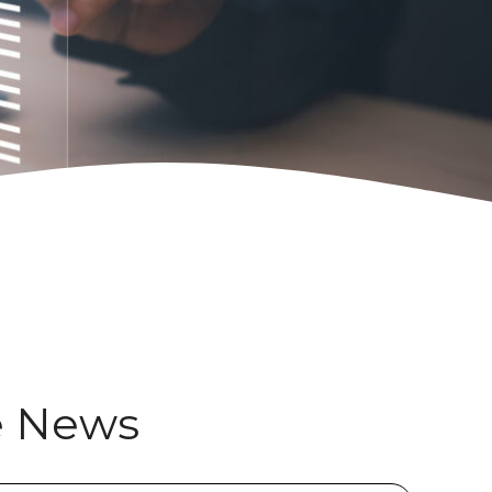
e News