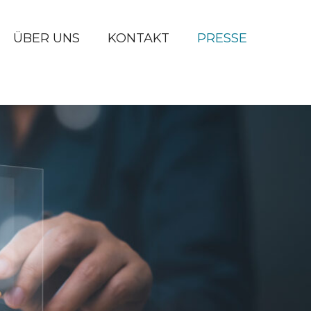
ÜBER UNS
KONTAKT
PRESSE