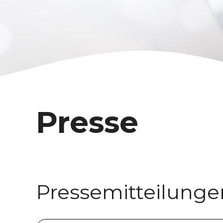
Presse
Pressemitteilunge